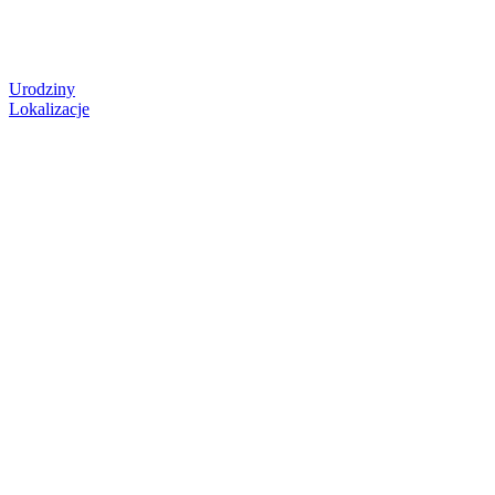
Urodziny
Lokalizacje